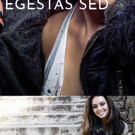
EGESTAS SED