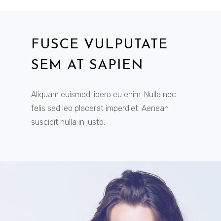
FUSCE VULPUTATE
SEM AT SAPIEN
Aliquam euismod libero eu enim. Nulla nec
felis sed leo placerat imperdiet. Aenean
suscipit nulla in justo.