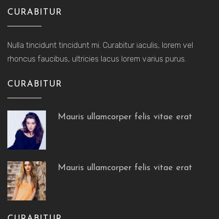
CURABITUR
Nulla tincidunt tincidunt mi. Curabitur iaculis, lorem vel
rhoncus faucibus, ultricies lacus lorem varius purus.
CURABITUR
Mauris ullamcorper felis vitae erat
Mauris ullamcorper felis vitae erat
CURABITUR