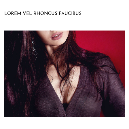
LOREM VEL RHONCUS FAUCIBUS