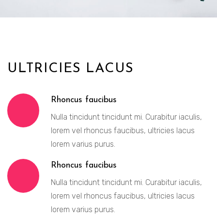
ULTRICIES LACUS
Rhoncus faucibus
Nulla tincidunt tincidunt mi. Curabitur iaculis,
lorem vel rhoncus faucibus, ultricies lacus
lorem varius purus.
Rhoncus faucibus
Nulla tincidunt tincidunt mi. Curabitur iaculis,
lorem vel rhoncus faucibus, ultricies lacus
lorem varius purus.