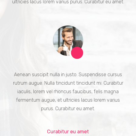
ultricies lacus lorem varius purus. Curabitur eu amet.
Aenean suscipit nulla in justo. Suspendisse cursus
rutrum augue. Nulla tincidunt tincidunt mi. Curabitur
iaculis, lorem vel rhoncus faucibus, felis magna
fermentum augue, et ultricies lacus lorem varius
purus. Curabitur eu amet.
Curabitur eu amet