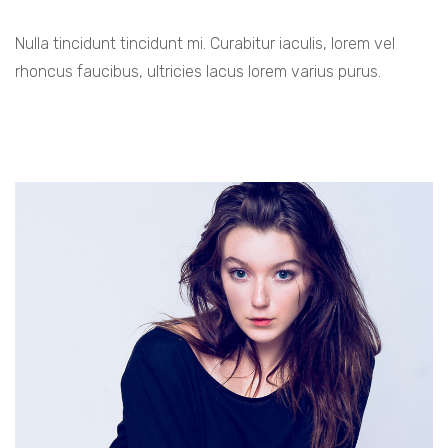
Nulla tincidunt tincidunt mi. Curabitur iaculis, lorem vel
rhoncus faucibus, ultricies lacus lorem varius purus.