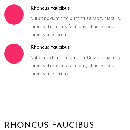
Rhoncus faucibus
Nulla tincidunt tincidunt mi. Curabitur iaculis,
lorem vel rhoncus faucibus, ultricies lacus
lorem varius purus.
Rhoncus faucibus
Nulla tincidunt tincidunt mi. Curabitur iaculis,
lorem vel rhoncus faucibus, ultricies lacus
lorem varius purus.
RHONCUS FAUCIBUS