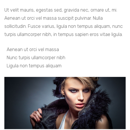
Ut velit mauris, egestas sed, gravida nec, ornare ut, mi.
Aenean ut orci vel massa suscipit pulvinar. Nulla
sollicitudin. Fusce varius, ligula non tempus aliquam, nunc
turpis ullamcorper nibh, in tempus sapien eros vitae ligula.
Aenean ut orci vel massa
Nunc turpis ullamcorper nibh
Ligula non tempus aliquam