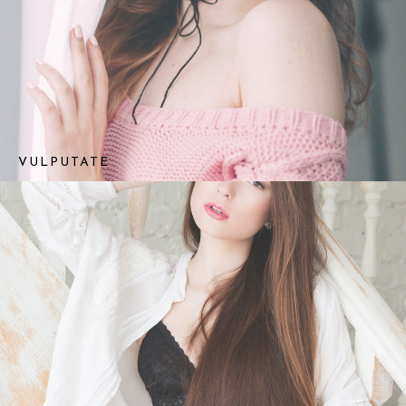
VULPUTATE