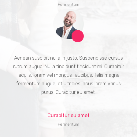
Fermentum
Aenean suscipit nulla in justo. Suspendisse cursus
rutrum augue. Nulla tincidunt tincidunt mi. Curabitur
iaculis, lorem vel rhoncus faucibus, felis magna
fermentum augue, et ultricies lacus lorem varius
purus. Curabitur eu amet.
Curabitur eu amet
Fermentum