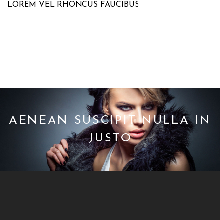
LOREM VEL RHONCUS FAUCIBUS
AENEAN SUSCIPIT NULLA IN
JUSTO