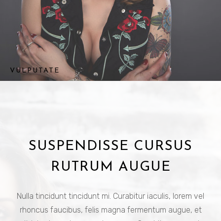
VULPUTATE
SUSPENDISSE CURSUS
RUTRUM AUGUE
Nulla tincidunt tincidunt mi. Curabitur iaculis, lorem vel
rhoncus faucibus, felis magna fermentum augue, et