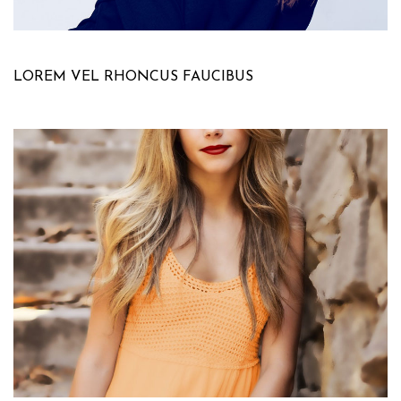
LOREM VEL RHONCUS FAUCIBUS