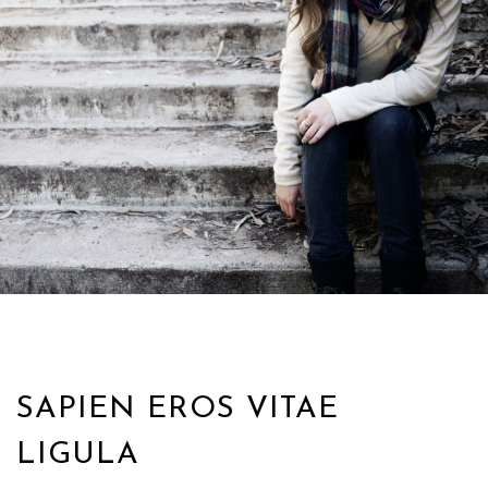
SAPIEN EROS VITAE
LIGULA